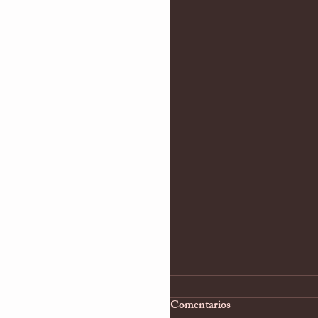
Comentarios